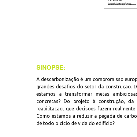
SINOPSE:
A descarbonização é um compromisso euro
grandes desafios do setor da construção. 
estamos a transformar metas ambicios
concretas? Do projeto à construção, da 
reabilitação, que decisões fazem realmente 
Como estamos a reduzir a pegada de carb
de todo o ciclo de vida do edifício?