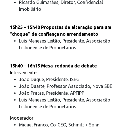
Ricardo Guimarães, Diretor, Confidencial
Imobiliário
15h25 – 15h40 Propostas de alteração para um
“choque” de confiança no arrendamento
Luís Menezes Leitão, Presidente, Associação
Lisbonense de Proprietários
15h40 – 16h15 Mesa-redonda de debate
Intervenientes:
João Duque, Presidente, ISEG
João Duarte, Professor Associado, Nova SBE
João Pratas, Presidente, APFIPP
Luís Menezes Leitão, Presidente, Associação
Lisbonense de Proprietários
Moderador:
Miguel Franco, Co-CEO, Schmitt + Sohn