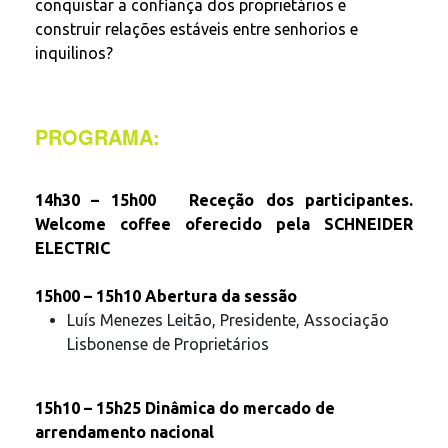
conquistar a confiança dos proprietários e
construir relações estáveis entre senhorios e
inquilinos?
PROGRAMA:
14h30 – 15h00 Receção dos participantes.
Welcome coffee oferecido pela SCHNEIDER
ELECTRIC
15h00 – 15h10 Abertura da sessão
Luís Menezes Leitão, Presidente, Associação
Lisbonense de Proprietários
15h10 – 15h25 Dinâmica do mercado de
arrendamento nacional