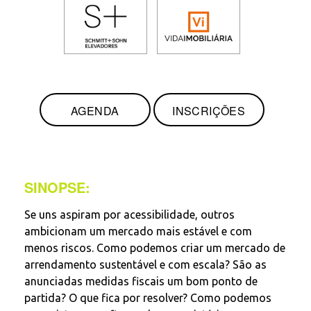
AGENDA
INSCRIÇÕES
SINOPSE:
Se uns aspiram por acessibilidade, outros
ambicionam um mercado mais estável e com
menos riscos. Como podemos criar um mercado de
arrendamento sustentável e com escala? São as
anunciadas medidas fiscais um bom ponto de
partida? O que fica por resolver? Como podemos