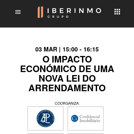
menu
03 MAR | 15:00 - 16:15
O IMPACTO
ECONÓMICO DE UMA
NOVA LEI DO
ARRENDAMENTO
COORGANIZA: