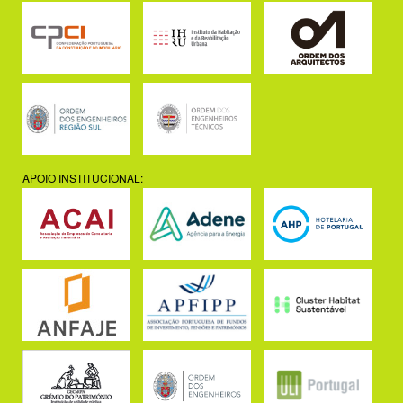
APOIO INSTITUCIONAL: