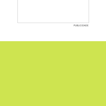
PUBLICIDADE