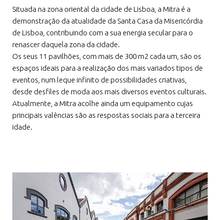
Situada na zona oriental da cidade de Lisboa, a Mitra é a
demonstração da atualidade da Santa Casa da Misericórdia
de Lisboa, contribuindo com a sua energia secular para o
renascer daquela zona da cidade.
Os seus 11 pavilhões, com mais de 300 m2 cada um, são os
espaços ideais para a realização dos mais variados tipos de
eventos, num leque infinito de possibilidades criativas,
desde desfiles de moda aos mais diversos eventos culturais.
Atualmente, a Mitra acolhe ainda um equipamento cujas
principais valências são as respostas sociais para a terceira
idade.