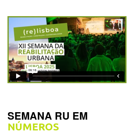
SEMANA RU EM
NÚMEROS