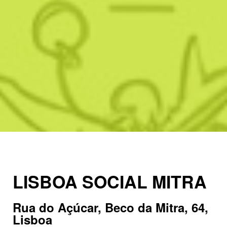
LISBOA SOCIAL MITRA
Rua do Açúcar, Beco da Mitra, 64,
Lisboa