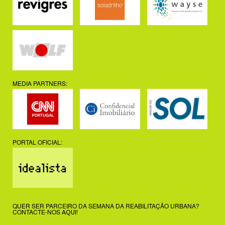
MEDIA PARTNERS:
PORTAL OFICIAL:
QUER SER PARCEIRO DA SEMANA DA REABILITAÇÃO URBANA?
CONTACTE-NOS
AQUI!