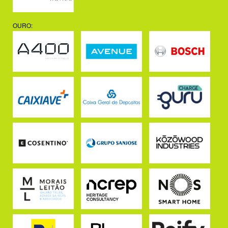
OURO: