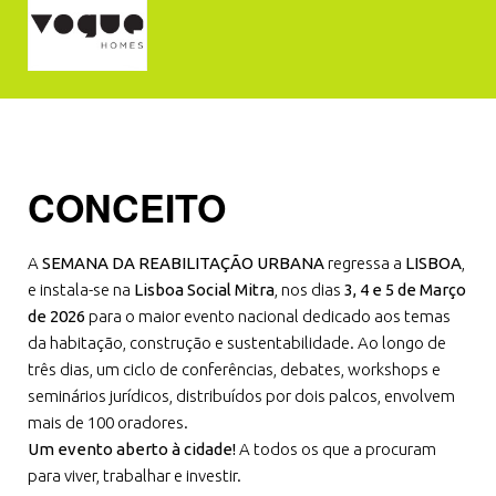
CONCEITO
A
SEMANA DA REABILITAÇÃO URBANA
regressa a
LISBOA
,
e instala-se na
Lisboa Social Mitra
, nos dias
3, 4 e 5 de Março
de 2026
para o maior evento nacional dedicado aos temas
da habitação, construção e sustentabilidade. Ao longo de
três dias, um ciclo de conferências, debates, workshops e
seminários jurídicos, distribuídos por dois palcos, envolvem
mais de 100 oradores.
Um evento aberto à cidade!
A todos os que a procuram
para viver, trabalhar e investir.