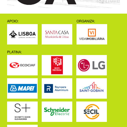
APOIO:
ORGANIZA:
PLATINA: