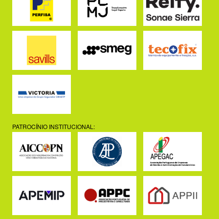
PATROCÍNIO INSTITUCIONAL: