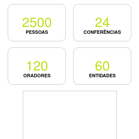
2500
24
PESSOAS
CONFERÊNCIAS
120
60
ORADORES
ENTIDADES