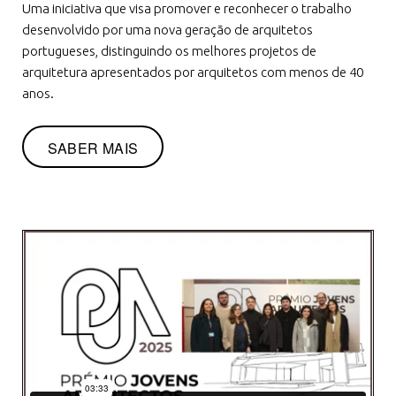
Uma iniciativa que visa promover e reconhecer o trabalho
desenvolvido por uma nova geração de arquitetos
portugueses, distinguindo os melhores projetos de
arquitetura apresentados por arquitetos com menos de 40
anos.
SABER MAIS