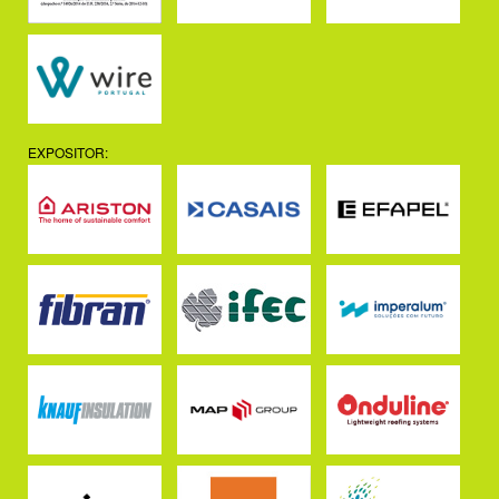
EXPOSITOR: