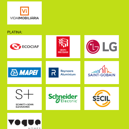
PLATINA: