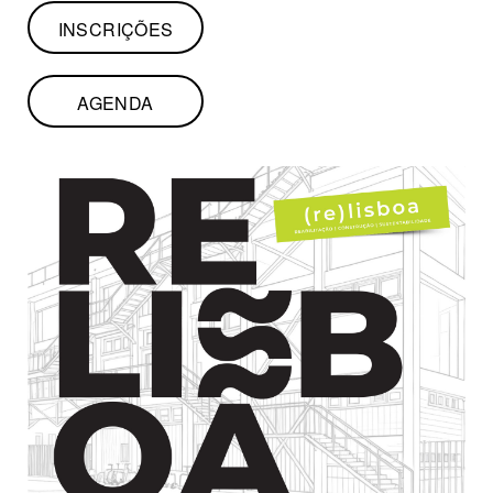
INSCRIÇÕES
AGENDA