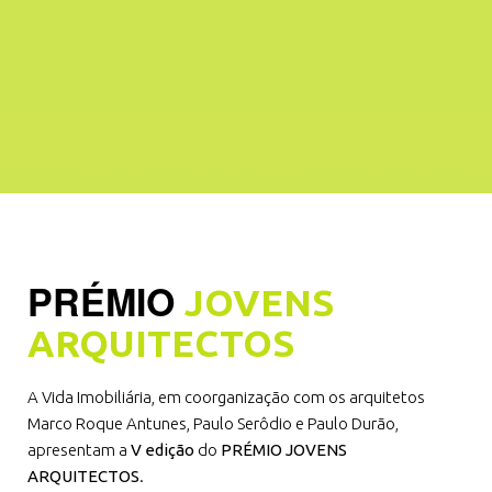
PRÉMIO
JOVENS
ARQUITECTOS
A Vida Imobiliária, em coorganização com os arquitetos
Marco Roque Antunes, Paulo Serôdio e Paulo Durão,
apresentam a
V edição
do
PRÉMIO JOVENS
ARQUITECTOS
.